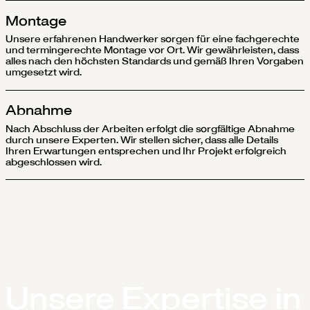
Montage
Unsere erfahrenen Handwerker sorgen für eine fachgerechte
und termingerechte Montage vor Ort. Wir gewährleisten, dass
alles nach den höchsten Standards und gemäß Ihren Vorgaben
umgesetzt wird.
Abnahme
Nach Abschluss der Arbeiten erfolgt die sorgfältige Abnahme
durch unsere Experten. Wir stellen sicher, dass alle Details
Ihren Erwartungen entsprechen und Ihr Projekt erfolgreich
abgeschlossen wird.
Unsere Expertise in