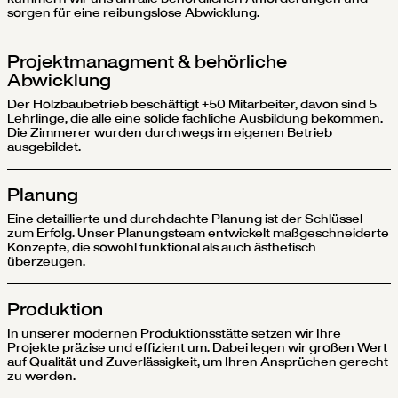
sorgen für eine reibungslose Abwicklung.
Projektmanagment & behörliche
Abwicklung
Der Holzbaubetrieb beschäftigt +50 Mitarbeiter, davon sind 5
Lehrlinge, die alle eine solide fachliche Ausbildung bekommen.
Die Zimmerer wurden durchwegs im eigenen Betrieb
ausgebildet.
Planung
Eine detaillierte und durchdachte Planung ist der Schlüssel
zum Erfolg. Unser Planungsteam entwickelt maßgeschneiderte
Konzepte, die sowohl funktional als auch ästhetisch
überzeugen.
Produktion
In unserer modernen Produktionsstätte setzen wir Ihre
Projekte präzise und effizient um. Dabei legen wir großen Wert
auf Qualität und Zuverlässigkeit, um Ihren Ansprüchen gerecht
zu werden.