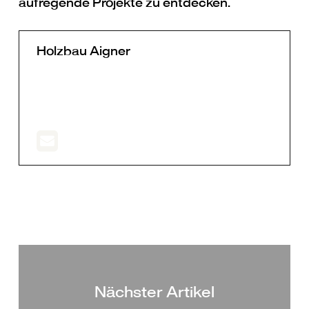
aufregende Projekte zu entdecken.
Holzbau Aigner
Nächster Artikel