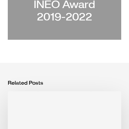
INEO Award
2019-2022
Related Posts