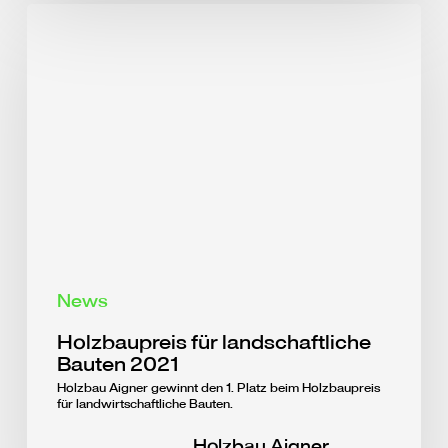
News
Holzbaupreis für landschaftliche
Bauten 2021
Holzbau Aigner gewinnt den 1. Platz beim Holzbaupreis
für landwirtschaftliche Bauten.
Holzbau Aigner