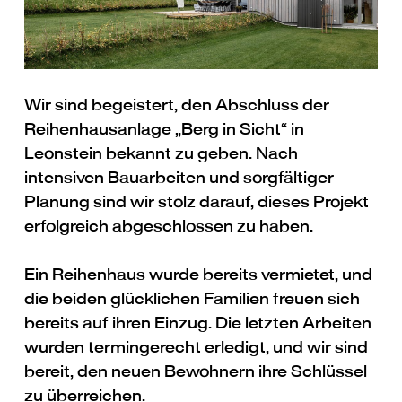
Wir sind begeistert, den Abschluss der
Reihenhausanlage „Berg in Sicht“ in
Leonstein bekannt zu geben. Nach
intensiven Bauarbeiten und sorgfältiger
Planung sind wir stolz darauf, dieses Projekt
erfolgreich abgeschlossen zu haben.
Ein Reihenhaus wurde bereits vermietet, und
die beiden glücklichen Familien freuen sich
bereits auf ihren Einzug. Die letzten Arbeiten
wurden termingerecht erledigt, und wir sind
bereit, den neuen Bewohnern ihre Schlüssel
zu überreichen.