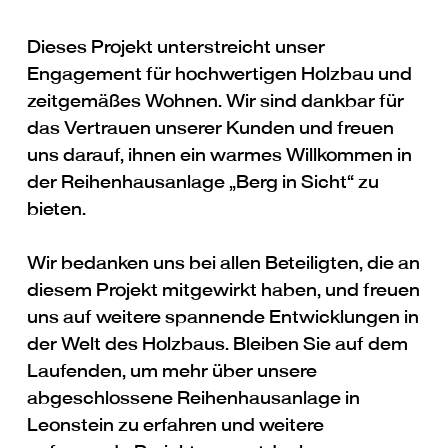
Dieses Projekt unterstreicht unser
Engagement für hochwertigen Holzbau und
zeitgemäßes Wohnen. Wir sind dankbar für
das Vertrauen unserer Kunden und freuen
uns darauf, ihnen ein warmes Willkommen in
der Reihenhausanlage „Berg in Sicht“ zu
bieten.
Wir bedanken uns bei allen Beteiligten, die an
diesem Projekt mitgewirkt haben, und freuen
uns auf weitere spannende Entwicklungen in
der Welt des Holzbaus. Bleiben Sie auf dem
Laufenden, um mehr über unsere
abgeschlossene Reihenhausanlage in
Leonstein zu erfahren und weitere