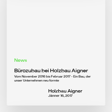
News
Bürozubau bei Holzbau Aigner
Vom November 2016 bis Februar 2017 - Ein Bau, der
unser Unternehmen neu formte
Holzbau Aigner
Jänner 16, 2017