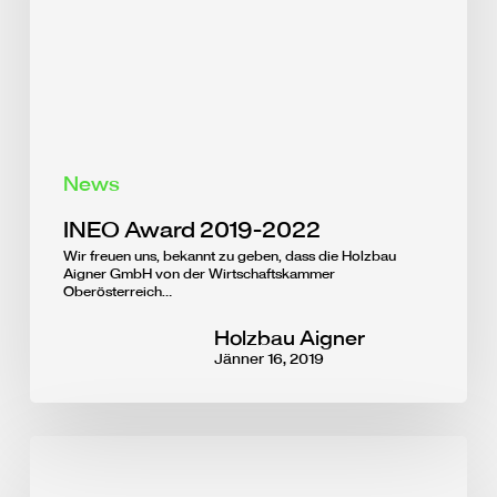
News
INEO Award 2019-2022
Wir freuen uns, bekannt zu geben, dass die Holzbau
Aigner GmbH von der Wirtschaftskammer
Oberösterreich…
Holzbau Aigner
Jänner 16, 2019